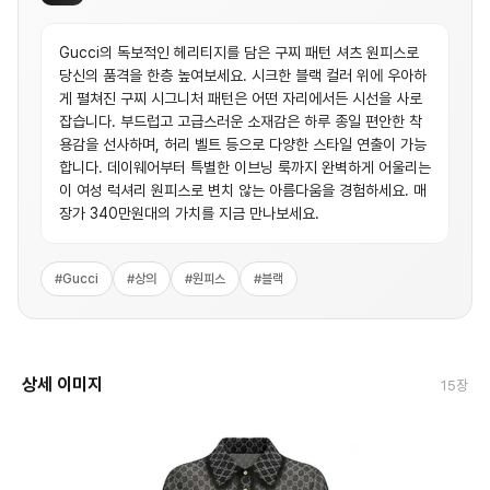
Gucci의 독보적인 헤리티지를 담은 구찌 패턴 셔츠 원피스로
당신의 품격을 한층 높여보세요. 시크한 블랙 컬러 위에 우아하
게 펼쳐진 구찌 시그니처 패턴은 어떤 자리에서든 시선을 사로
잡습니다. 부드럽고 고급스러운 소재감은 하루 종일 편안한 착
용감을 선사하며, 허리 벨트 등으로 다양한 스타일 연출이 가능
합니다. 데이웨어부터 특별한 이브닝 룩까지 완벽하게 어울리는
이 여성 럭셔리 원피스로 변치 않는 아름다움을 경험하세요. 매
장가 340만원대의 가치를 지금 만나보세요.
#
Gucci
#
상의
#
원피스
#
블랙
상세 이미지
15
장