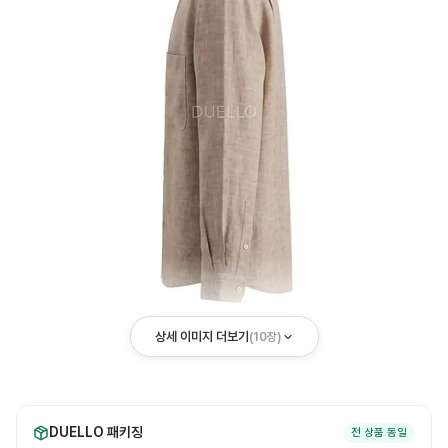
상세 이미지 더보기
(
10
장)
DUELLO 패키징
전 상품 동일