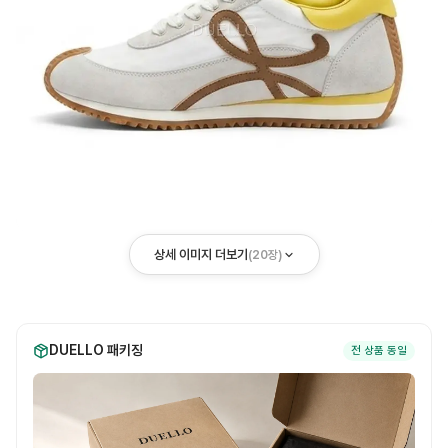
상세 이미지 더보기
(
20
장)
DUELLO 패키징
전 상품 동일