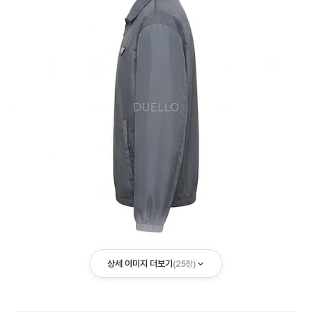
상세 이미지 더보기
(
25
장)