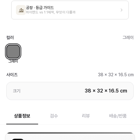
공장 · 등급 가이드
하이엔드 vs 1:1제작, 무엇이 다를까
컬러
그레이
그레이
사이즈
38 x 32 x 16.5 cm
38 x 32 x 16.5 cm
크기
상품정보
검수
리뷰
배송/반품