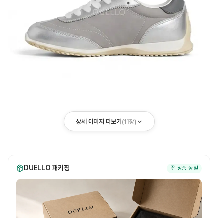
상세 이미지 더보기
(
11
장)
DUELLO 패키징
전 상품 동일