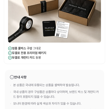
정품 풀박스 구성
그대로
듀엘로 전용 프리미엄 패키지
듀엘로 개런티 카드
동봉
안내 사항
본 상품은 국내에 유통되는 상품을 셀렉하여 발송됩니다.
국내 상품의 경우 구성품은 상품마다 상이하며, 브랜드 박스 및 개런티 카
드 등이 포함되지 않을 수 있습니다.
모니터 환경에 따라 실제 색상과 차이가 있을 수 있습니다.