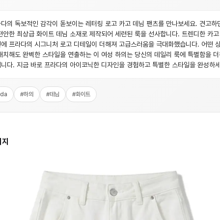
다의 독보적인 감각이 돋보이는 레터링 로고 카고 데님 팬츠를 만나보세요. 견고하
편안한 최상급 화이트 데님 소재로 제작되어 세련된 룩을 선사합니다. 트렌디한 카고
에 프라다의 시그니처 로고 디테일이 더해져 고급스러움을 극대화했습니다. 어떤 
매치해도 완벽한 스타일을 연출하는 이 여성 하의는 당신의 데일리 룩에 특별함을 
니다. 지금 바로 프라다의 아이코닉한 디자인을 경험하고 특별한 스타일을 완성하세
ada
#
하의
#
데님
#
화이트
미지