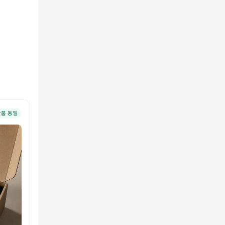
상품 동일