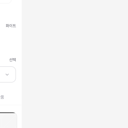
화이트
선택
반품