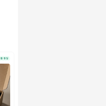
상품 동일