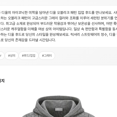
 디올의 아이코닉한 미학을 담아낸 디올 오블리크 패턴 집업 후드를 만나보세요. 
하는 오블리크 패턴이 고급스러운 그레이 컬러와 조화를 이루어 세련된 분위기를 
다. 최고급 소재로 완성되어 부드러운 착용감과 뛰어난 보온성을 선사하며, 어떤 
스러운 캐주얼함을 더해줄 여성 상의 아이템입니다. 일상 속 편안함과 특별함을 동
하는 디올 후드로 당신의 스타일을 완성해보세요. 럭셔리 스트릿웨어의 정수, 디올
로 당신의 존재감을 드러낼 시간입니다.
r
#
상의
#
후드/집업
#
그레이
미지