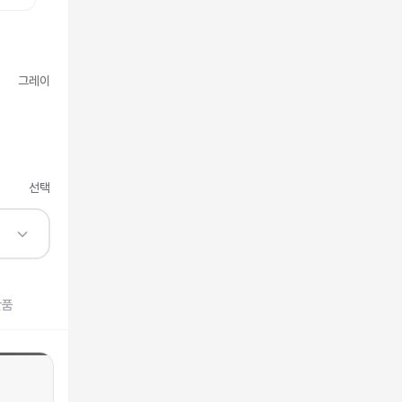
그레이
선택
반품