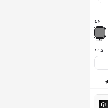
컬러
그레이
사이즈