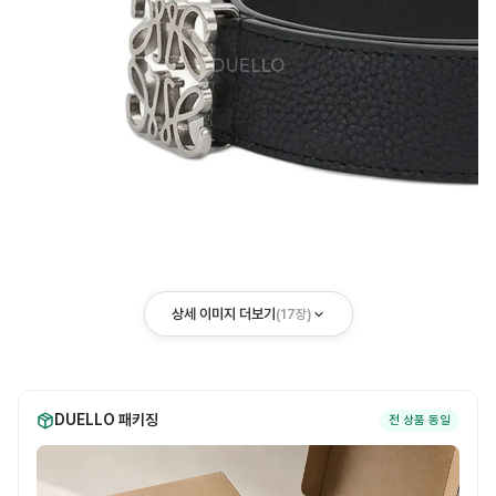
상세 이미지 더보기
(
17
장)
DUELLO 패키징
전 상품 동일