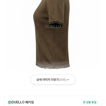
상세 이미지 더보기
(
30
장)
DUELLO 패키징
전 상품 동일