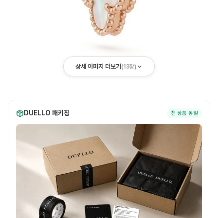
상세 이미지 더보기
(
13
장)
DUELLO 패키징
전 상품 동일