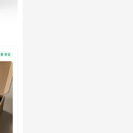
상품 동일