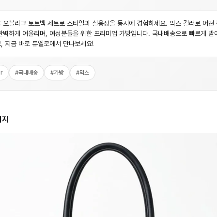
 오블리크 토트백 세트로 스타일과 실용성을 동시에 경험하세요. 믹스 컬러로 어떤
완벽하게 어울리며, 여성분들을 위한 프리미엄 가방입니다. 국내배송으로 빠르게 받
, 지금 바로 듀엘로에서 만나보세요!
r
#
국내배송
#
가방
#
믹스
미지