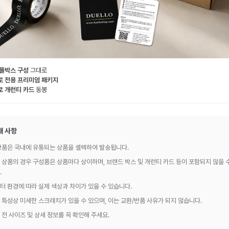
 풀박스 구성
그대로
로 전용 프리미엄 패키지
로 개런티 카드
동봉
내 사항
상품은 국내에 유통되는 상품을 셀렉하여 발송됩니다.
 상품의 경우 구성품은 상품마다 상이하며, 브랜드 박스 및 개런티 카드 등이 포함되지 않을 
.
터 환경에 따라 실제 색상과 차이가 있을 수 있습니다.
 특성상 미세한 스크래치가 있을 수 있으며, 이는 교환/반품 사유가 되지 않습니다.
 전 사이즈 및 상세 정보를 꼭 확인해 주세요.