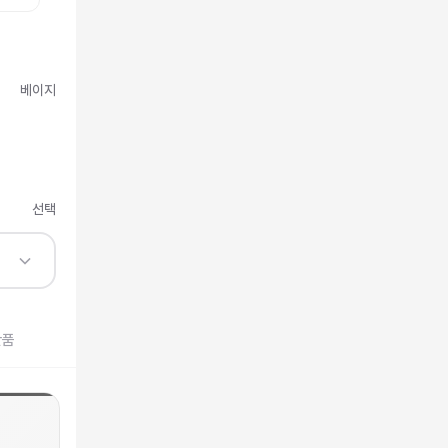
베이지
선택
반품