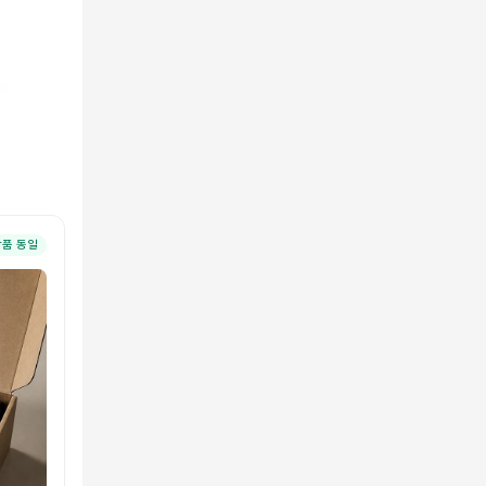
상품 동일