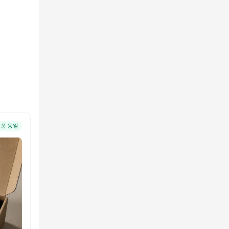
상품 동일