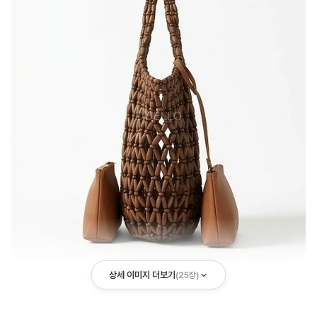
상세 이미지 더보기
(
25
장)