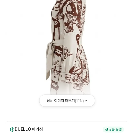
상세 이미지 더보기
(
11
장)
DUELLO 패키징
전 상품 동일