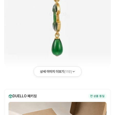
상세 이미지 더보기
(
11
장)
DUELLO 패키징
전 상품 동일