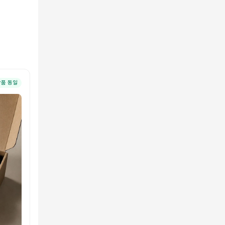
상품 동일