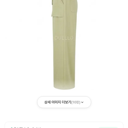
상세 이미지 더보기
(
10
장)