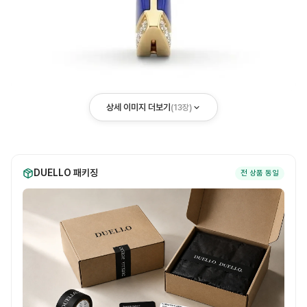
상세 이미지 더보기
(
13
장)
DUELLO 패키징
전 상품 동일