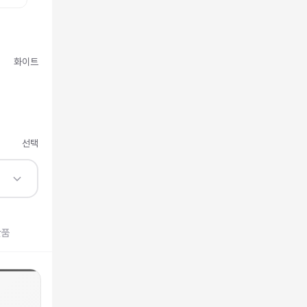
화이트
선택
반품