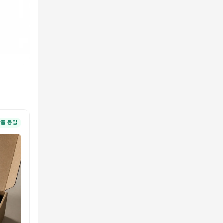
상품 동일