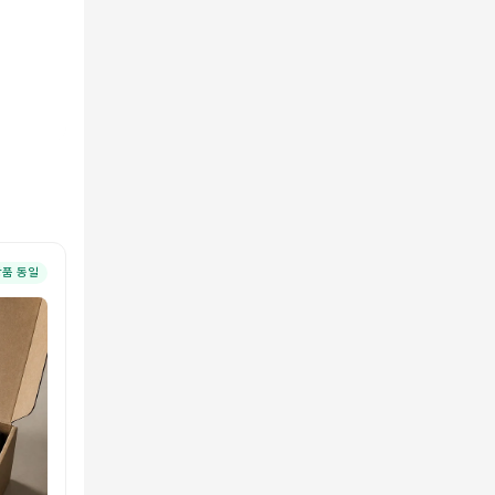
상품 동일