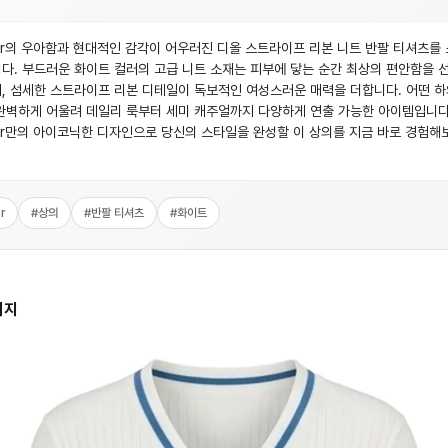
or의 우아함과 현대적인 감각이 어우러진 디올 스트라이프 리본 니트 반팔 티셔츠를
다. 부드러운 화이트 컬러의 고급 니트 소재는 피부에 닿는 순간 최상의 편안함을 
, 섬세한 스트라이프 리본 디테일이 독보적인 여성스러운 매력을 더합니다. 어떤 
완벽하게 어울려 데일리 룩부터 세미 캐주얼까지 다양하게 연출 가능한 아이템입니다
or만의 아이코닉한 디자인으로 당신의 스타일을 완성할 이 상의를 지금 바로 경험해
r
#
상의
#
반팔 티셔츠
#
화이트
미지