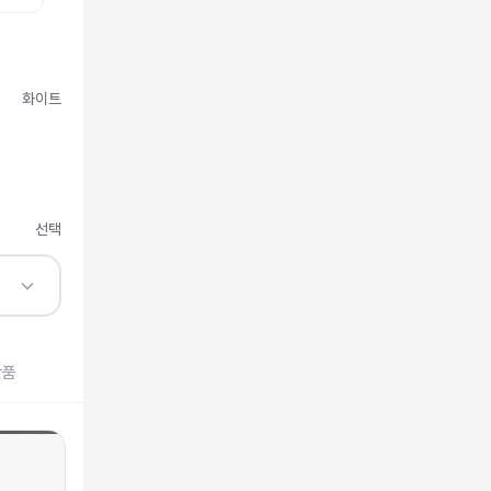
화이트
선택
반품