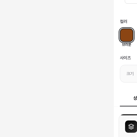
컬러
브라운
사이즈
크기