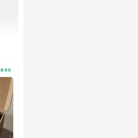
상품 동일