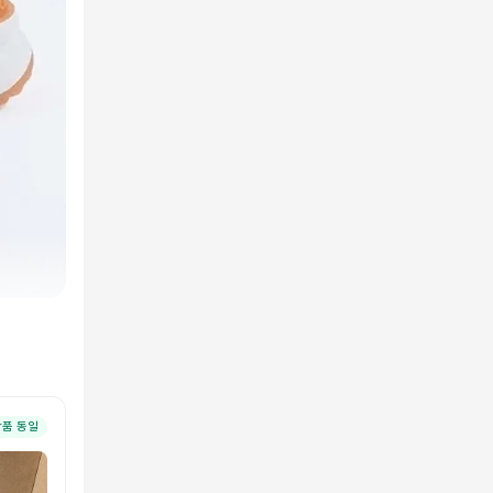
상품 동일