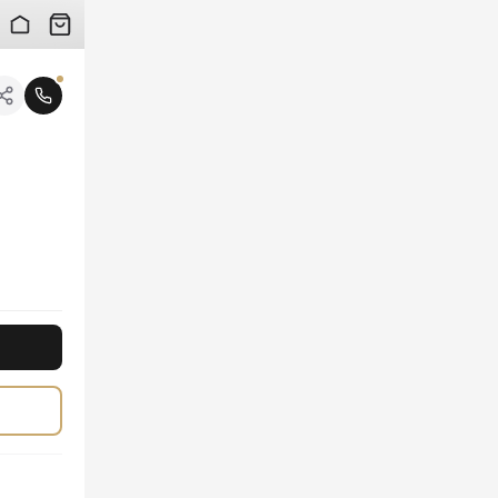
 검수 사진을 받아보실 수 있습니다.
니다.