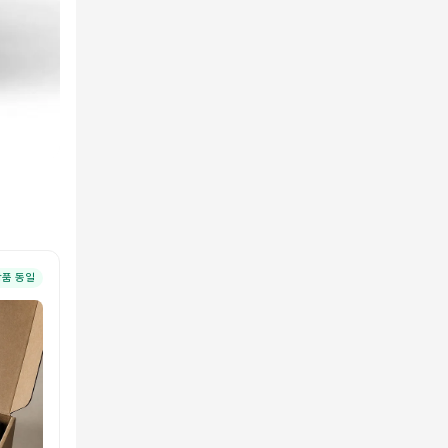
상품 동일