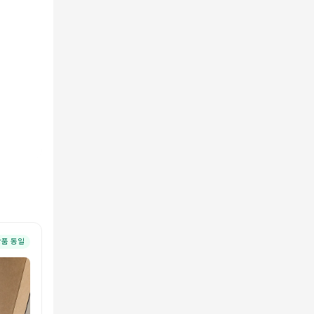
상품 동일