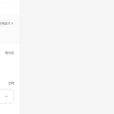
전체보기
화이트
선택