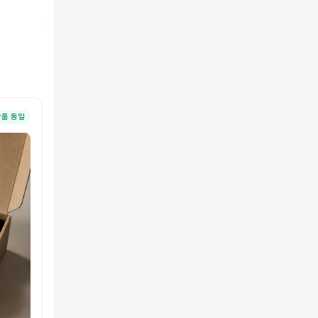
상품 동일