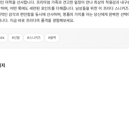
인 미학을 선사합니다. 프리미엄 가죽과 견고한 밑창이 만나 최상의 착용감과 내구
하며, 어떤 룩에도 세련된 포인트를 더해줍니다. 남성들을 위한 이 프라다 스니커즈
적인 감각과 편안함을 동시에 선사하며, 명품의 가치를 아는 당신에게 완벽한 선택
니다. 지금 바로 프라다의 품격을 경험해보세요.
ada
#
신발
#
스니커즈
#
블랙
미지