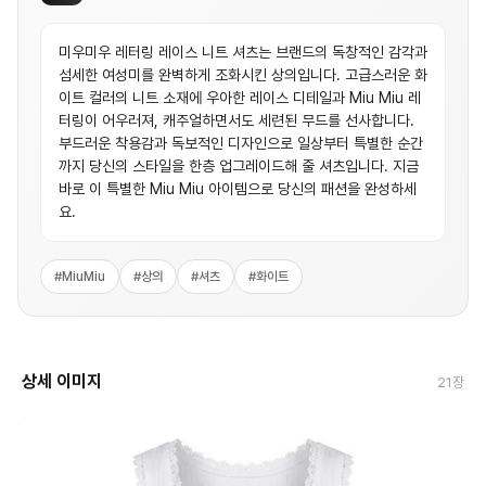
미우미우 레터링 레이스 니트 셔츠는 브랜드의 독창적인 감각과
섬세한 여성미를 완벽하게 조화시킨 상의입니다. 고급스러운 화
이트 컬러의 니트 소재에 우아한 레이스 디테일과 Miu Miu 레
터링이 어우러져, 캐주얼하면서도 세련된 무드를 선사합니다.
부드러운 착용감과 독보적인 디자인으로 일상부터 특별한 순간
까지 당신의 스타일을 한층 업그레이드해 줄 셔츠입니다. 지금
바로 이 특별한 Miu Miu 아이템으로 당신의 패션을 완성하세
요.
#
MiuMiu
#
상의
#
셔츠
#
화이트
상세 이미지
21
장