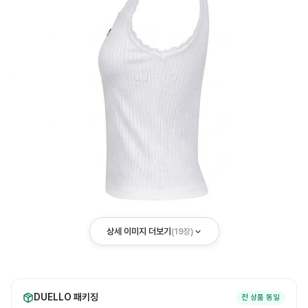
상세 이미지 더보기
(
19
장)
DUELLO 패키징
전 상품 동일