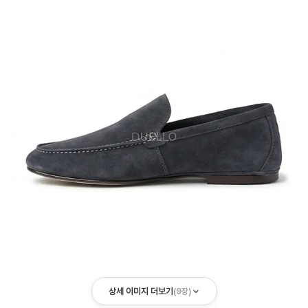
상세 이미지 더보기
(
9
장)