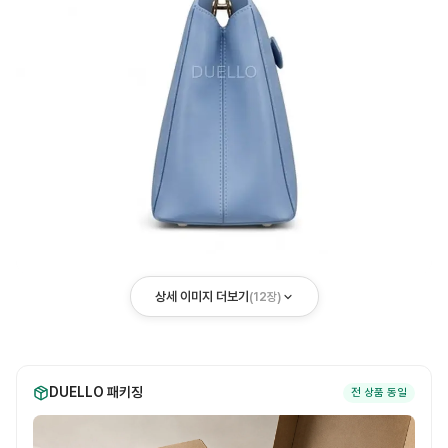
상세 이미지 더보기
(
12
장)
DUELLO 패키징
전 상품 동일