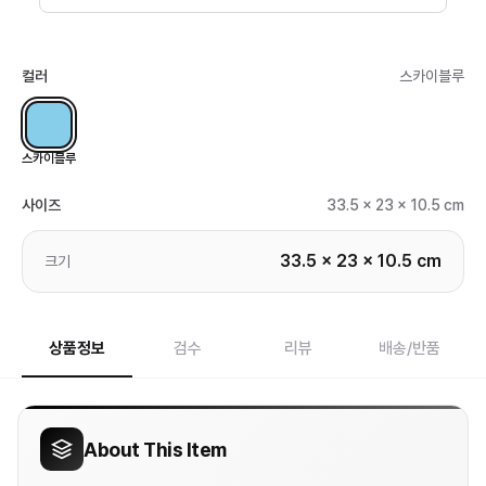
컬러
스카이블루
스카이블루
사이즈
33.5 x 23 x 10.5 cm
33.5 x 23 x 10.5 cm
크기
상품정보
검수
리뷰
배송/반품
About This Item