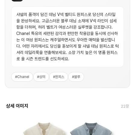
샤넬의 품격이 담긴 데님 V넥 벨티드 원피스로 당신의 스타일
을 완성하세요. 고급스러운 블루 데님 소재에 V넥 라인이 섬세
함을 더하며, 허리 벨트가 여성스러운 실루엣을 강조합니다.
Chanel 특유의 세련된 감각과 편안한 착용감을 동시에 선사하
는 이 여성 원피스는 캐주얼하면서도 우아한 매력을 발산합니
다. 어떤 자리에서도 당신을 돋보이게 할 샤넬 데님 원피스로 럭
셔리 데일리룩을 연출해보세요. 소장 가치 높은 이 명품 원피스
로 올 시즌 트렌드를 선도하세요.
#
Chanel
#
상의
#
원피스
#
블루
상세 이미지
22
장