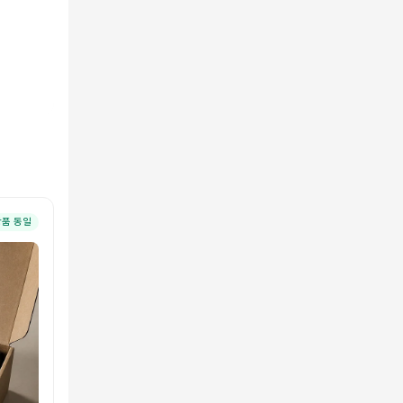
상품 동일