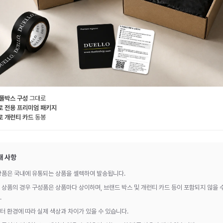
 풀박스 구성
그대로
로 전용 프리미엄 패키지
로 개런티 카드
동봉
내 사항
상품은 국내에 유통되는 상품을 셀렉하여 발송됩니다.
 상품의 경우 구성품은 상품마다 상이하며, 브랜드 박스 및 개런티 카드 등이 포함되지 않을 
.
터 환경에 따라 실제 색상과 차이가 있을 수 있습니다.