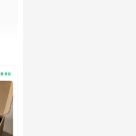
상품 동일