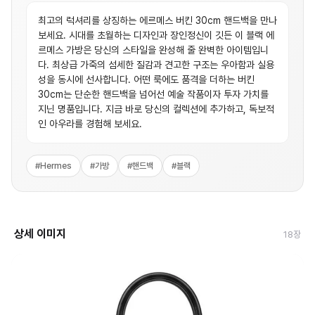
최고의 럭셔리를 상징하는 에르메스 버킨 30cm 핸드백을 만나
보세요. 시대를 초월하는 디자인과 장인정신이 깃든 이 블랙 에
르메스 가방은 당신의 스타일을 완성해 줄 완벽한 아이템입니
다. 최상급 가죽의 섬세한 질감과 견고한 구조는 우아함과 실용
성을 동시에 선사합니다. 어떤 룩에도 품격을 더하는 버킨
30cm는 단순한 핸드백을 넘어선 예술 작품이자 투자 가치를
지닌 명품입니다. 지금 바로 당신의 컬렉션에 추가하고, 독보적
인 아우라를 경험해 보세요.
#
Hermes
#
가방
#
핸드백
#
블랙
상세 이미지
18
장