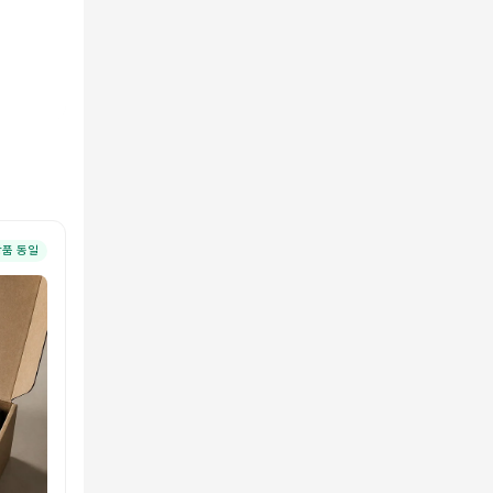
상품 동일