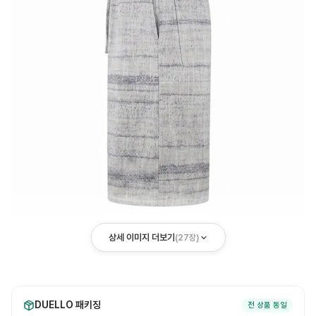
상세 이미지 더보기
(
27
장)
DUELLO 패키징
전 상품 동일