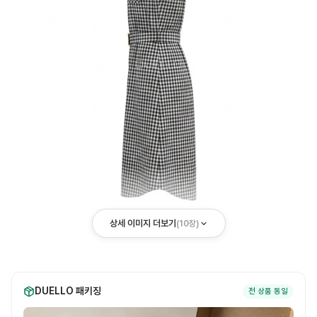
상세 이미지 더보기
(
10
장)
DUELLO 패키징
전 상품 동일