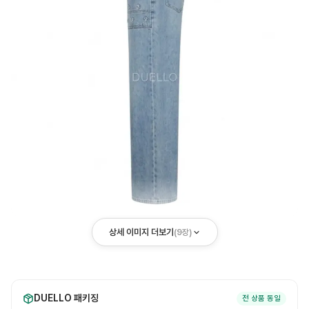
상세 이미지 더보기
(
9
장)
DUELLO 패키징
전 상품 동일