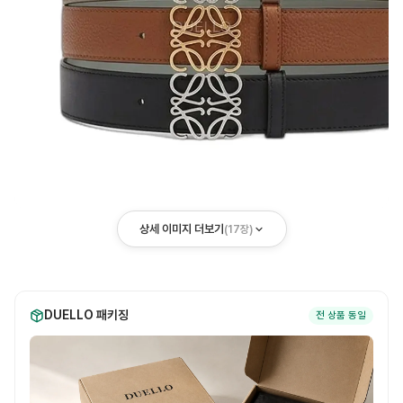
상세 이미지 더보기
(
17
장)
DUELLO 패키징
전 상품 동일