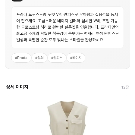
프라다 드로스트링 포켓 V넥 원피스로 우아함과 실용성을 동시
에 잡으세요. 고급스러운 베이지 컬러와 섬세한 V넥, 조절 가능
한 드로스트링 허리로 완벽한 실루엣을 연출합니다. 프라다만의
최고급 소재와 탁월한 착용감이 돋보이는 럭셔리 여성 원피스로
일상과 특별한 순간 모두 빛나는 스타일을 완성하세요.
#
Prada
#
상의
#
원피스
#
베이지
상세 이미지
12
장