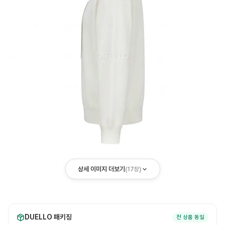
상세 이미지 더보기
(
17
장)
DUELLO 패키징
전 상품 동일