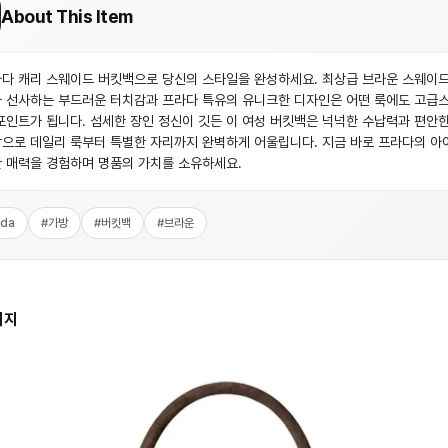
About This Item
다 캐리 스웨이드 버킷백으로 당신의 스타일을 완성하세요. 최상급 브라운 스웨이드
 선사하는 부드러운 터치감과 프라다 특유의 유니크한 디자인은 어떤 룩에도 고급
포인트가 됩니다. 섬세한 장인 정신이 깃든 이 여성 버킷백은 넉넉한 수납력과 편안한
으로 데일리 룩부터 특별한 자리까지 완벽하게 어울립니다. 지금 바로 프라다의 아
 매력을 경험하며 명품의 가치를 소유하세요.
ada
#
가방
#
버킷백
#
브라운
미지