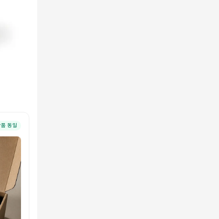
상품 동일