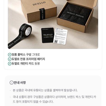
정품 풀박스 구성
그대로
듀엘로 전용 프리미엄 패키지
듀엘로 개런티 카드
동봉
안내 사항
본 상품은 국내에 유통되는 상품을 셀렉하여 발송됩니다.
국내 상품의 경우 구성품은 상품마다 상이하며, 브랜드 박스 및 개런티 카
드 등이 포함되지 않을 수 있습니다.