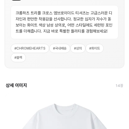
크롬하츠 트리플 크로스 엠브로이더드 티셔츠는 고급스러운 디
자인과 편안한 착용감을 선사합니다. 정교한 십자가 자수가 돋
보이는 화이트 색상 남성 상의로, 어떤 스타일에도 세련된 포인
트를 더해줍니다. 지금 바로 특별한 퀄리티를 경험해보세요!
#
CHROMEHEARTS
#
국내배송
#
상의
#
화이트
#
블랙
상세 이미지
14
장