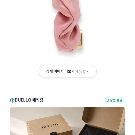
상세 이미지 더보기
(
44
장)
DUELLO 패키징
전 상품 동일