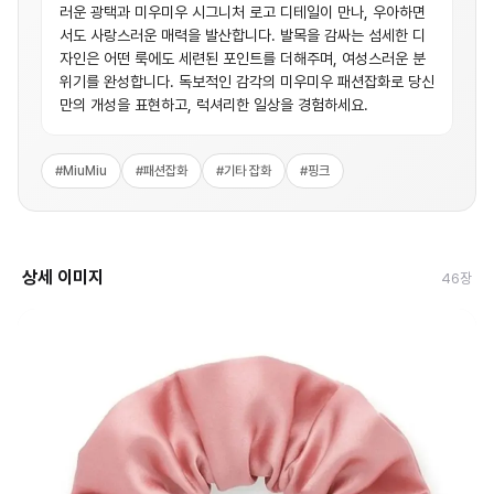
러운 광택과 미우미우 시그니처 로고 디테일이 만나, 우아하면
서도 사랑스러운 매력을 발산합니다. 발목을 감싸는 섬세한 디
자인은 어떤 룩에도 세련된 포인트를 더해주며, 여성스러운 분
위기를 완성합니다. 독보적인 감각의 미우미우 패션잡화로 당신
만의 개성을 표현하고, 럭셔리한 일상을 경험하세요.
#
MiuMiu
#
패션잡화
#
기타 잡화
#
핑크
상세 이미지
46
장