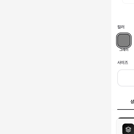
컬러
그레이
사이즈