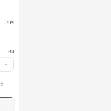
그레이
선택
반품