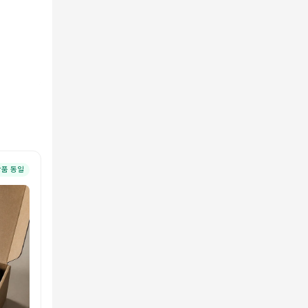
상품 동일