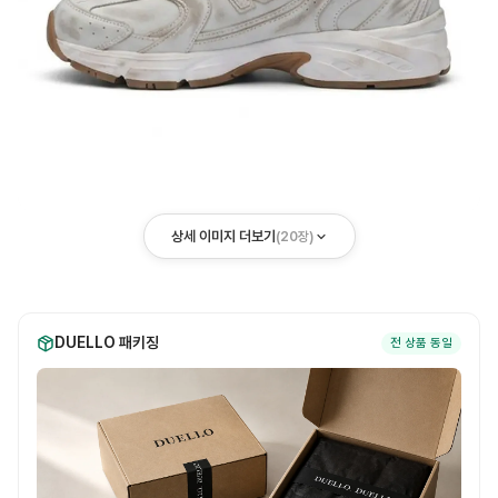
상세 이미지 더보기
(
20
장)
DUELLO 패키징
전 상품 동일