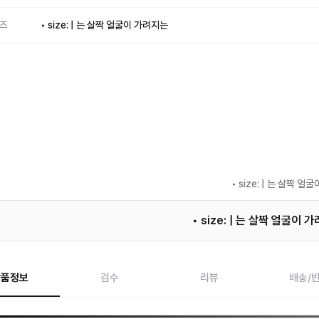
즈
• size: | 는 살짝 얼굴이 가려지는
• size: | 는 살짝 
• size: | 는 살짝 얼굴이 
상품정보
검수
리뷰
배송/