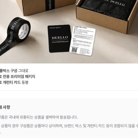
 풀박스 구성
그대로
로 전용 프리미엄 패키지
로 개런티 카드
동봉
내 사항
상품은 국내에 유통되는 상품을 셀렉하여 발송됩니다.
 상품의 경우 구성품은 상품마다 상이하며, 브랜드 박스 및 개런티 카드 등이 포함되지 않을 
.