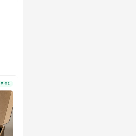
상품 동일