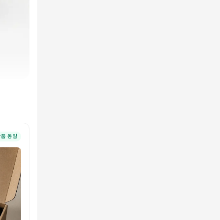
상품 동일