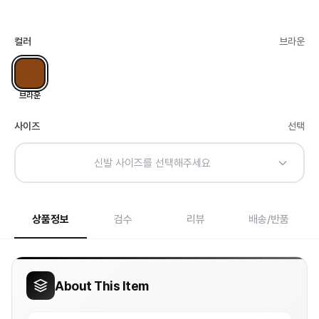
컬러
브라운
브라운
사이즈
선택
신발 사이즈를 선택해주세요
상품정보
검수
리뷰
배송/반품
About This Item