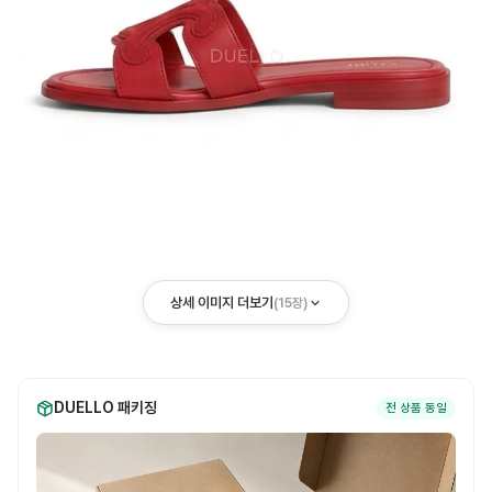
상세 이미지 더보기
(
15
장)
DUELLO 패키징
전 상품 동일